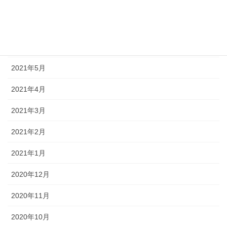
2021年8月
2021年7月
2021年6月
2021年5月
2021年4月
2021年3月
2021年2月
2021年1月
2020年12月
2020年11月
2020年10月