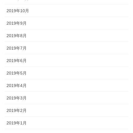
2019年10月
2019年9月
2019年8月
2019年7月
2019年6月
2019年5月
2019年4月
2019年3月
2019年2月
2019年1月