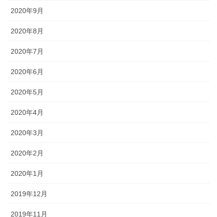
2020年9月
2020年8月
2020年7月
2020年6月
2020年5月
2020年4月
2020年3月
2020年2月
2020年1月
2019年12月
2019年11月