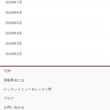
2018年7月
2018年6月
2018年5月
2018年4月
2018年3月
2018年2月
TOP
茶飯事会とは
レッスンメニュー＆レッスン料
ブログ
お問い合わせ