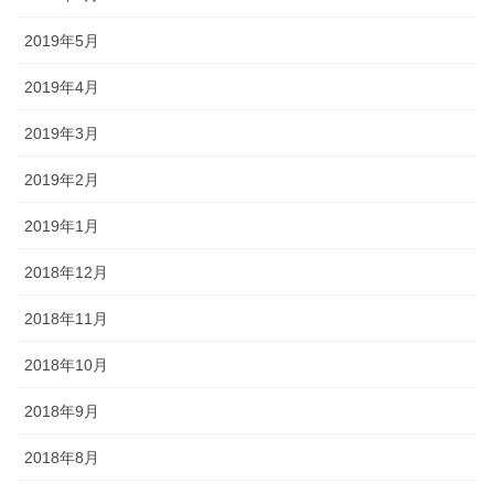
2019年5月
2019年4月
2019年3月
2019年2月
2019年1月
2018年12月
2018年11月
2018年10月
2018年9月
2018年8月