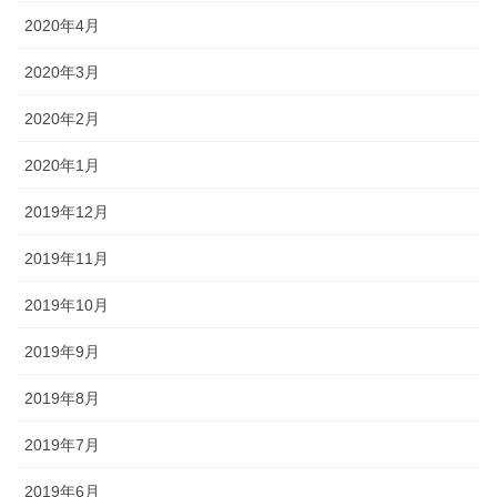
2020年4月
2020年3月
2020年2月
2020年1月
2019年12月
2019年11月
2019年10月
2019年9月
2019年8月
2019年7月
2019年6月