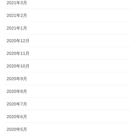
2021年3月
2021年2月
2021年1月
2020年12月
2020年11月
2020年10月
2020年9月
2020年8月
2020年7月
2020年6月
2020年5月