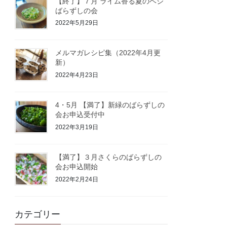
【終了】７月 ライム香る夏のベジ
ばらずしの会
2022年5月29日
メルマガレシピ集（2022年4月更
新）
2022年4月23日
4・5月 【満了】新緑のばらずしの
会お申込受付中
2022年3月19日
【満了】３月さくらのばらずしの
会お申込開始
2022年2月24日
カテゴリー