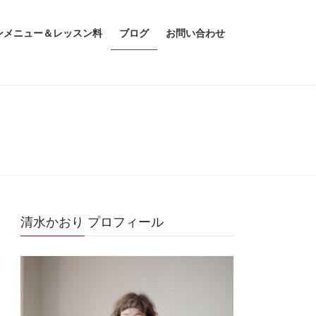
ンメニュー＆レッスン料
ブログ
お問い合わせ
清水かおり プロフィール