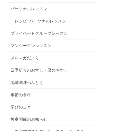
パーソナルレッスン
レシピ−パーソナルレッスン
プライベートグループレッスン
マンツーマンレッスン
メルマガだより
四季折々のおすし・暦のおすし
地味滋味べんとう
季節の食材
学びのこと
教室開催のお知らせ