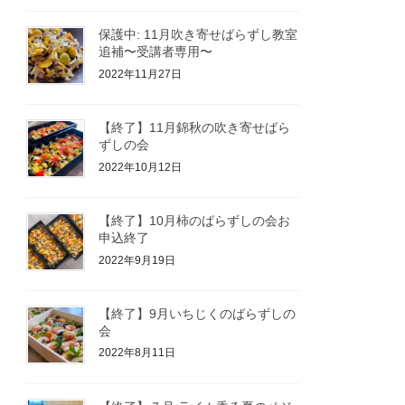
保護中: 11月吹き寄せばらずし教室
追補〜受講者専用〜
2022年11月27日
【終了】11月錦秋の吹き寄せばら
ずしの会
2022年10月12日
【終了】10月柿のばらずしの会お
申込終了
2022年9月19日
【終了】9月いちじくのばらずしの
会
2022年8月11日