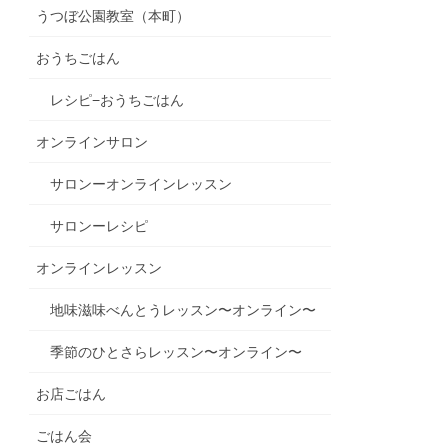
うつぼ公園教室（本町）
おうちごはん
レシピ−おうちごはん
オンラインサロン
サロンーオンラインレッスン
サロンーレシピ
オンラインレッスン
地味滋味べんとうレッスン〜オンライン〜
季節のひとさらレッスン〜オンライン〜
お店ごはん
ごはん会