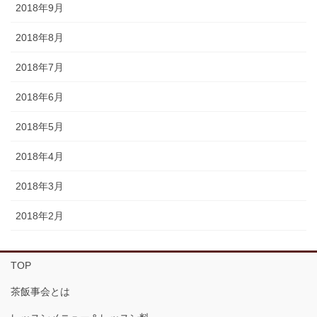
2018年9月
2018年8月
2018年7月
2018年6月
2018年5月
2018年4月
2018年3月
2018年2月
TOP
茶飯事会とは