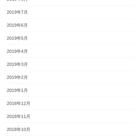
2019年7月
2019年6月
2019年5月
2019年4月
2019年3月
2019年2月
2019年1月
2018年12月
2018年11月
2018年10月