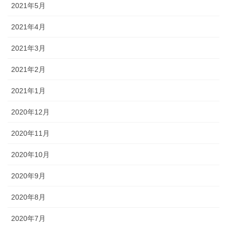
2021年5月
2021年4月
2021年3月
2021年2月
2021年1月
2020年12月
2020年11月
2020年10月
2020年9月
2020年8月
2020年7月