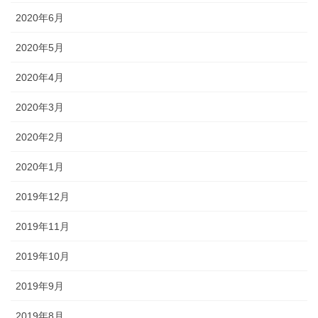
2020年6月
2020年5月
2020年4月
2020年3月
2020年2月
2020年1月
2019年12月
2019年11月
2019年10月
2019年9月
2019年8月