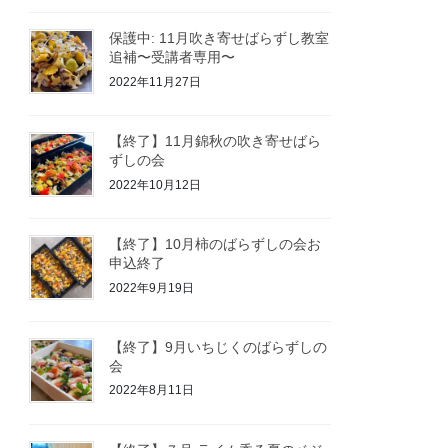
保護中: 11月吹き寄せばらずし教室
追補〜受講者専用〜
2022年11月27日
【終了】11月錦秋の吹き寄せばら
ずしの会
2022年10月12日
【終了】10月柿のばらずしの会お
申込終了
2022年9月19日
【終了】9月いちじくのばらずしの
会
2022年8月11日