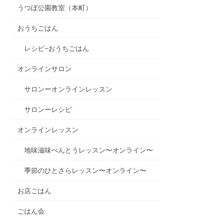
うつぼ公園教室（本町）
おうちごはん
レシピ−おうちごはん
オンラインサロン
サロンーオンラインレッスン
サロンーレシピ
オンラインレッスン
地味滋味べんとうレッスン〜オンライン〜
季節のひとさらレッスン〜オンライン〜
お店ごはん
ごはん会