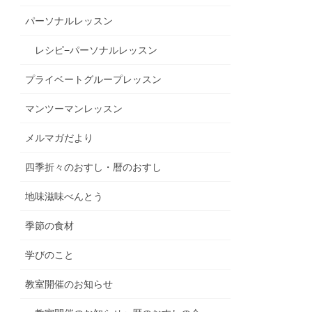
パーソナルレッスン
レシピ−パーソナルレッスン
プライベートグループレッスン
マンツーマンレッスン
メルマガだより
四季折々のおすし・暦のおすし
地味滋味べんとう
季節の食材
学びのこと
教室開催のお知らせ