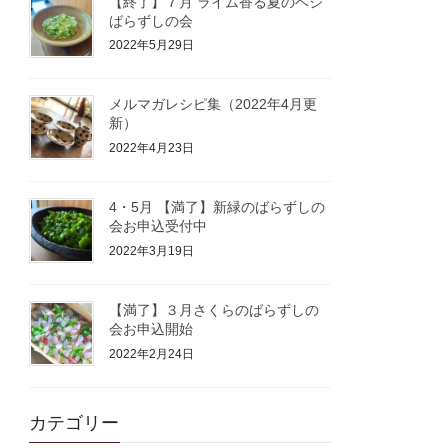
【終了】７月 ライム香る夏のベジ
ばらずしの会
2022年5月29日
メルマガレシピ集（2022年4月更
新）
2022年4月23日
4・5月 【満了】新緑のばらずしの
会お申込受付中
2022年3月19日
【満了】３月さくらのばらずしの
会お申込開始
2022年2月24日
カテゴリー