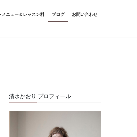
ンメニュー＆レッスン料
ブログ
お問い合わせ
清水かおり プロフィール