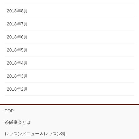
2018年8月
2018年7月
2018年6月
2018年5月
2018年4月
2018年3月
2018年2月
TOP
茶飯事会とは
レッスンメニュー＆レッスン料