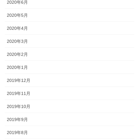
2020年6月
2020年5月
2020年4月
2020年3月
2020年2月
2020年1月
2019年12月
2019年11月
2019年10月
2019年9月
2019年8月