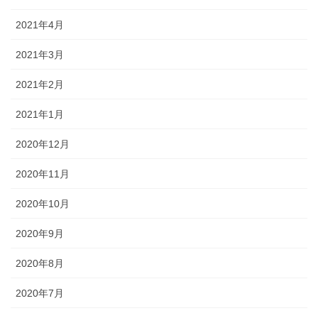
2021年4月
2021年3月
2021年2月
2021年1月
2020年12月
2020年11月
2020年10月
2020年9月
2020年8月
2020年7月