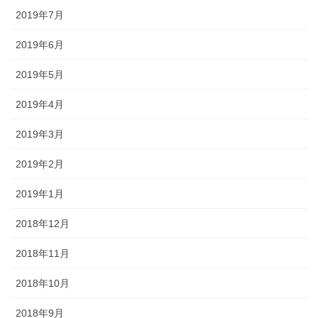
2019年7月
2019年6月
2019年5月
2019年4月
2019年3月
2019年2月
2019年1月
2018年12月
2018年11月
2018年10月
2018年9月