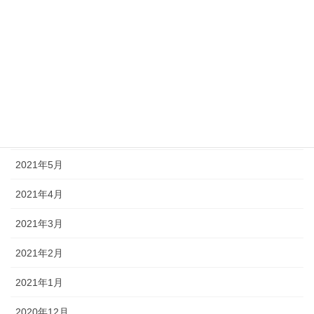
2021年10月
2021年9月
2021年8月
2021年7月
2021年6月
2021年5月
2021年4月
2021年3月
2021年2月
2021年1月
2020年12月