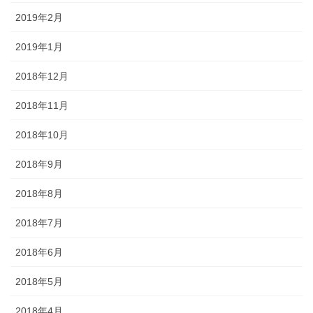
2019年2月
2019年1月
2018年12月
2018年11月
2018年10月
2018年9月
2018年8月
2018年7月
2018年6月
2018年5月
2018年4月