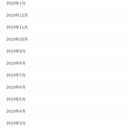
2020年1月
2019年12月
2019年11月
2019年10月
2019年9月
2019年8月
2019年7月
2019年6月
2019年5月
2019年4月
2019年3月