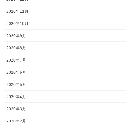
2020年11月
2020年10月
2020年9月
2020年8月
2020年7月
2020年6月
2020年5月
2020年4月
2020年3月
2020年2月