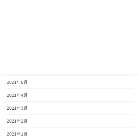
2021年12月
2021年10月
2021年9月
2021年8月
2021年7月
2021年6月
2021年5月
2021年4月
2021年3月
2021年2月
2021年1月