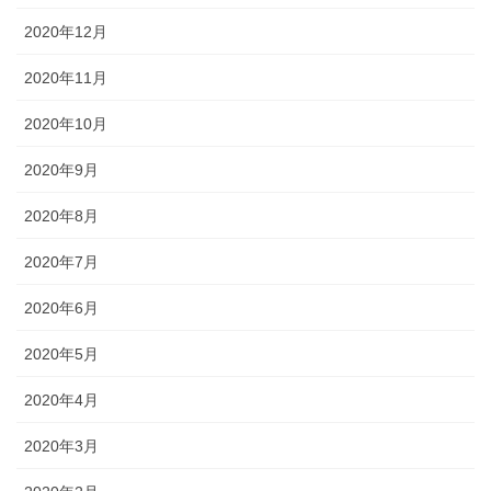
2020年12月
2020年11月
2020年10月
2020年9月
2020年8月
2020年7月
2020年6月
2020年5月
2020年4月
2020年3月