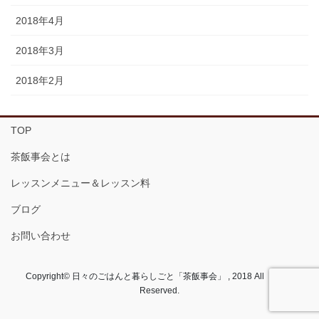
2018年4月
2018年3月
2018年2月
TOP
茶飯事会とは
レッスンメニュー＆レッスン料
ブログ
お問い合わせ
Copyright© 日々のごはんと暮らしごと「茶飯事会」 , 2018 All Rights
Reserved.