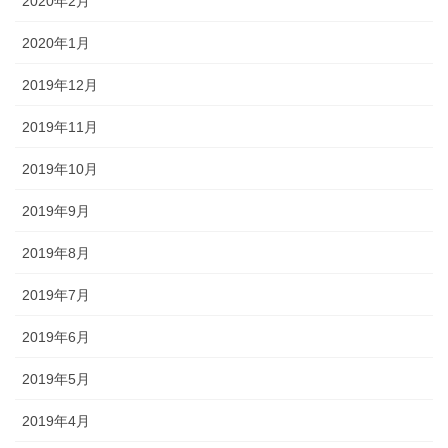
2020年2月
2020年1月
2019年12月
2019年11月
2019年10月
2019年9月
2019年8月
2019年7月
2019年6月
2019年5月
2019年4月