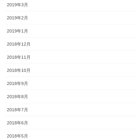
2019年3月
2019年2月
2019年1月
2018年12月
2018年11月
2018年10月
2018年9月
2018年8月
2018年7月
2018年6月
2018年5月