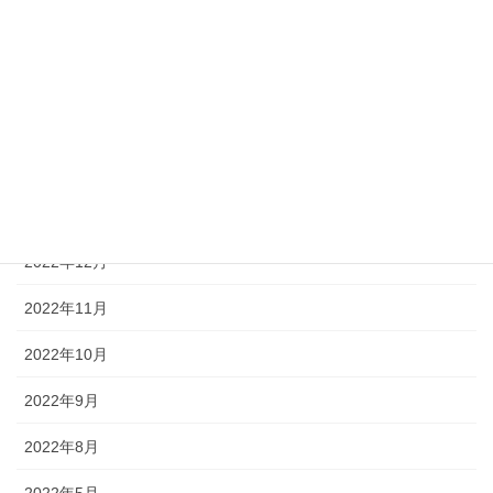
茶飯事会のこと
茶飯事会企画
語り合う食卓
アーカイブ
2023年1月
2022年12月
2022年11月
2022年10月
2022年9月
2022年8月