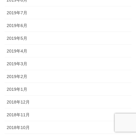
2019年8月
2019年7月
2019年6月
2019年5月
2019年4月
2019年3月
2019年2月
2019年1月
2018年12月
2018年11月
2018年10月