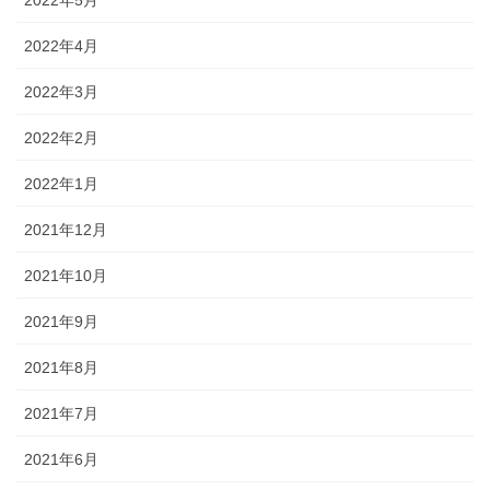
2022年5月
2022年4月
2022年3月
2022年2月
2022年1月
2021年12月
2021年10月
2021年9月
2021年8月
2021年7月
2021年6月