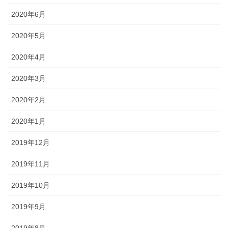
2020年6月
2020年5月
2020年4月
2020年3月
2020年2月
2020年1月
2019年12月
2019年11月
2019年10月
2019年9月