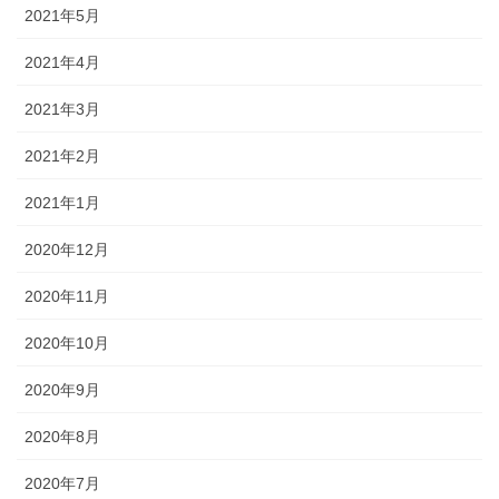
2021年5月
2021年4月
2021年3月
2021年2月
2021年1月
2020年12月
2020年11月
2020年10月
2020年9月
2020年8月
2020年7月