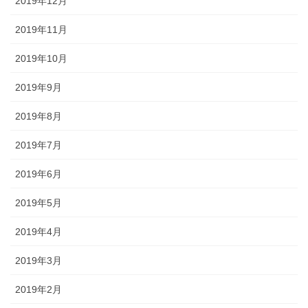
2019年12月
2019年11月
2019年10月
2019年9月
2019年8月
2019年7月
2019年6月
2019年5月
2019年4月
2019年3月
2019年2月