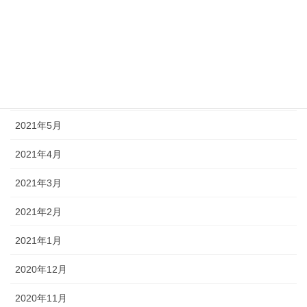
2021年9月
2021年8月
2021年7月
2021年6月
2021年5月
2021年4月
2021年3月
2021年2月
2021年1月
2020年12月
2020年11月