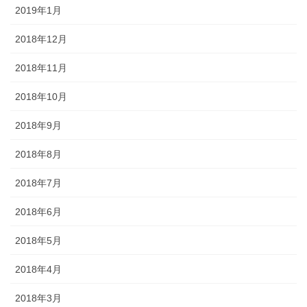
2019年1月
2018年12月
2018年11月
2018年10月
2018年9月
2018年8月
2018年7月
2018年6月
2018年5月
2018年4月
2018年3月