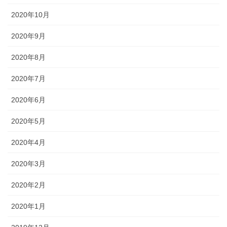
2020年10月
2020年9月
2020年8月
2020年7月
2020年6月
2020年5月
2020年4月
2020年3月
2020年2月
2020年1月