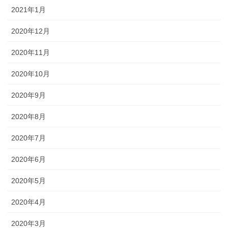
2021年1月
2020年12月
2020年11月
2020年10月
2020年9月
2020年8月
2020年7月
2020年6月
2020年5月
2020年4月
2020年3月