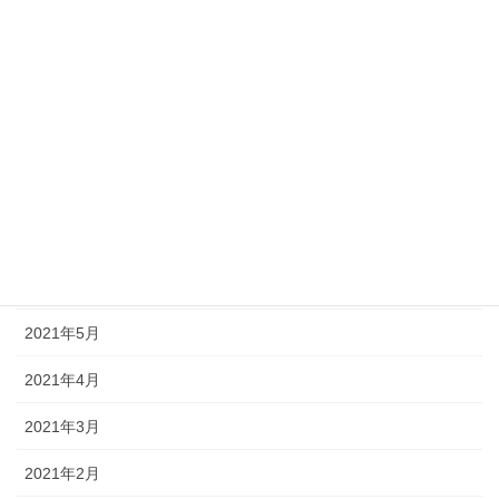
2022年1月
2021年12月
2021年10月
2021年9月
2021年8月
2021年7月
2021年6月
2021年5月
2021年4月
2021年3月
2021年2月