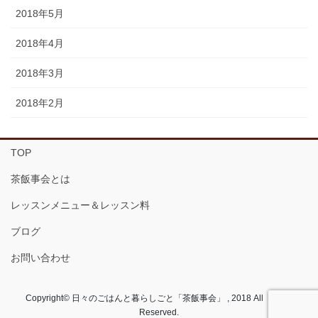
2018年5月
2018年4月
2018年3月
2018年2月
TOP
茶飯事会とは
レッスンメニュー＆レッスン料
ブログ
お問い合わせ
Copyright© 日々のごはんと暮らしごと「茶飯事会」 , 2018 All Rights
Reserved.