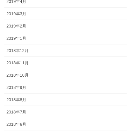
2019年4月
2019年3月
2019年2月
2019年1月
2018年12月
2018年11月
2018年10月
2018年9月
2018年8月
2018年7月
2018年6月