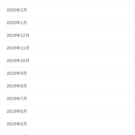
2020年2月
2020年1月
2019年12月
2019年11月
2019年10月
2019年9月
2019年8月
2019年7月
2019年6月
2019年5月