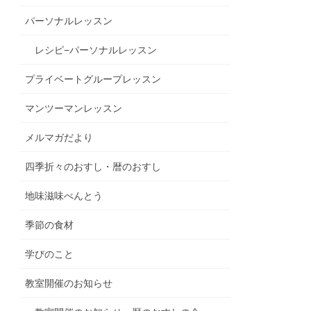
パーソナルレッスン
レシピ−パーソナルレッスン
プライベートグループレッスン
マンツーマンレッスン
メルマガだより
四季折々のおすし・暦のおすし
地味滋味べんとう
季節の食材
学びのこと
教室開催のお知らせ