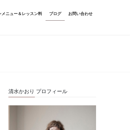
ンメニュー＆レッスン料
ブログ
お問い合わせ
清水かおり プロフィール