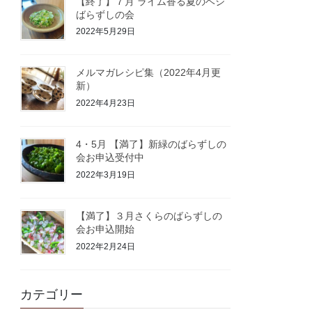
【終了】７月 ライム香る夏のベジ
ばらずしの会
2022年5月29日
メルマガレシピ集（2022年4月更
新）
2022年4月23日
4・5月 【満了】新緑のばらずしの
会お申込受付中
2022年3月19日
【満了】３月さくらのばらずしの
会お申込開始
2022年2月24日
カテゴリー