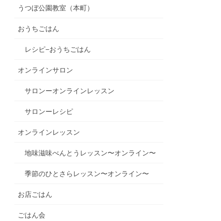
うつぼ公園教室（本町）
おうちごはん
レシピ−おうちごはん
オンラインサロン
サロンーオンラインレッスン
サロンーレシピ
オンラインレッスン
地味滋味べんとうレッスン〜オンライン〜
季節のひとさらレッスン〜オンライン〜
お店ごはん
ごはん会