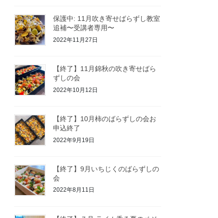
保護中: 11月吹き寄せばらずし教室
追補〜受講者専用〜
2022年11月27日
【終了】11月錦秋の吹き寄せばら
ずしの会
2022年10月12日
【終了】10月柿のばらずしの会お
申込終了
2022年9月19日
【終了】9月いちじくのばらずしの
会
2022年8月11日