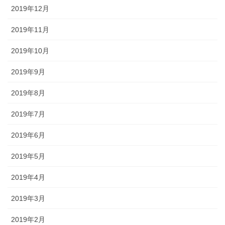
2019年12月
2019年11月
2019年10月
2019年9月
2019年8月
2019年7月
2019年6月
2019年5月
2019年4月
2019年3月
2019年2月