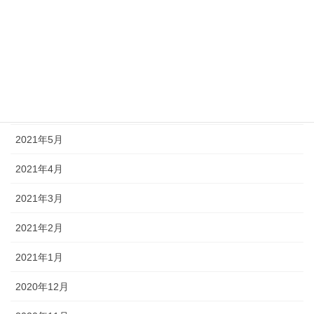
2021年9月
2021年8月
2021年7月
2021年6月
2021年5月
2021年4月
2021年3月
2021年2月
2021年1月
2020年12月