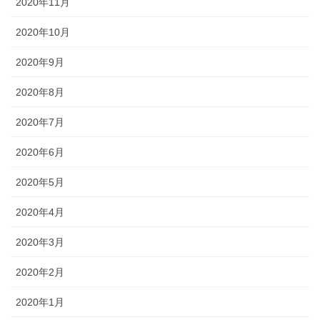
2020年11月
2020年10月
2020年9月
2020年8月
2020年7月
2020年6月
2020年5月
2020年4月
2020年3月
2020年2月
2020年1月