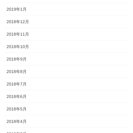
2019年1月
2018年12月
2018年11月
2018年10月
2018年9月
2018年8月
2018年7月
2018年6月
2018年5月
2018年4月