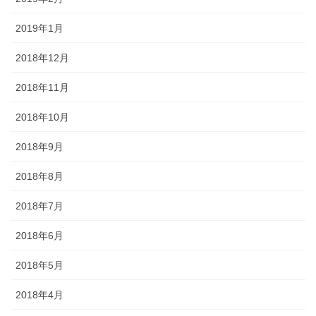
2019年1月
2018年12月
2018年11月
2018年10月
2018年9月
2018年8月
2018年7月
2018年6月
2018年5月
2018年4月