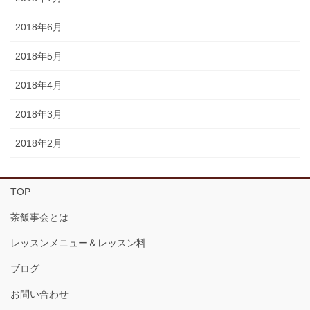
2018年6月
2018年5月
2018年4月
2018年3月
2018年2月
TOP
茶飯事会とは
レッスンメニュー＆レッスン料
ブログ
お問い合わせ