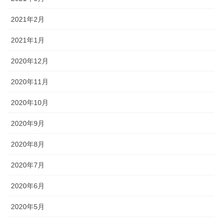
2021年2月
2021年1月
2020年12月
2020年11月
2020年10月
2020年9月
2020年8月
2020年7月
2020年6月
2020年5月