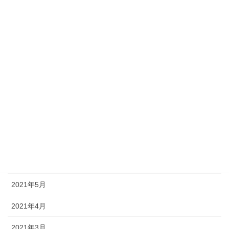
2022年2月
2022年1月
2021年12月
2021年10月
2021年9月
2021年8月
2021年7月
2021年6月
2021年5月
2021年4月
2021年3月