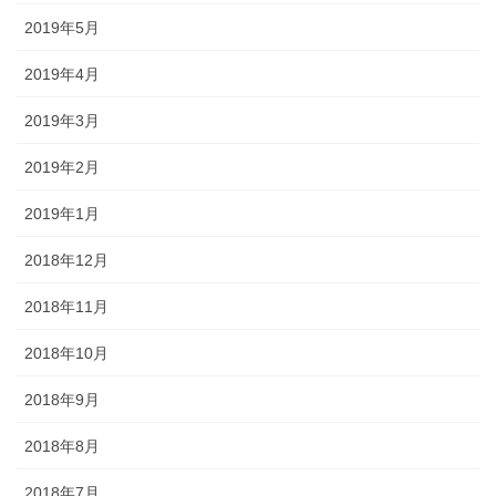
2019年5月
2019年4月
2019年3月
2019年2月
2019年1月
2018年12月
2018年11月
2018年10月
2018年9月
2018年8月
2018年7月