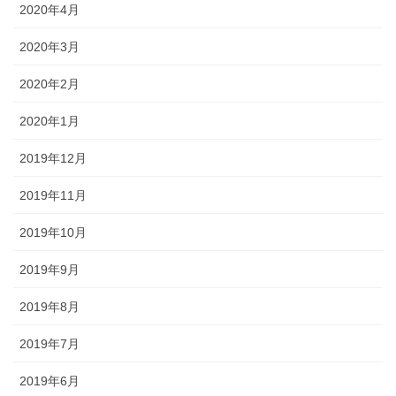
2020年4月
2020年3月
2020年2月
2020年1月
2019年12月
2019年11月
2019年10月
2019年9月
2019年8月
2019年7月
2019年6月