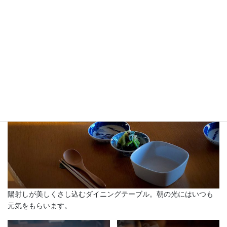
陽射しが美しくさし込むダイニングテーブル。朝の光にはいつも
元気をもらいます。