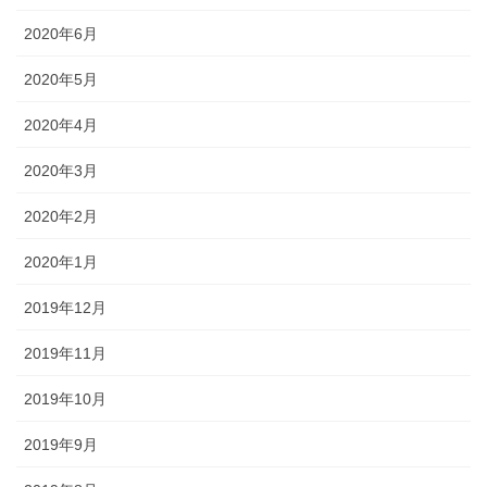
2020年6月
2020年5月
2020年4月
2020年3月
2020年2月
2020年1月
2019年12月
2019年11月
2019年10月
2019年9月