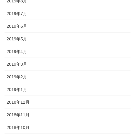
2019年8月
2019年7月
2019年6月
2019年5月
2019年4月
2019年3月
2019年2月
2019年1月
2018年12月
2018年11月
2018年10月