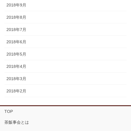
2018年9月
2018年8月
2018年7月
2018年6月
2018年5月
2018年4月
2018年3月
2018年2月
TOP
茶飯事会とは