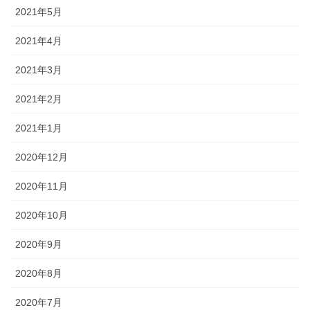
2021年5月
2021年4月
2021年3月
2021年2月
2021年1月
2020年12月
2020年11月
2020年10月
2020年9月
2020年8月
2020年7月