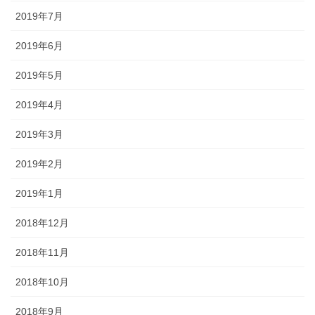
2019年7月
2019年6月
2019年5月
2019年4月
2019年3月
2019年2月
2019年1月
2018年12月
2018年11月
2018年10月
2018年9月