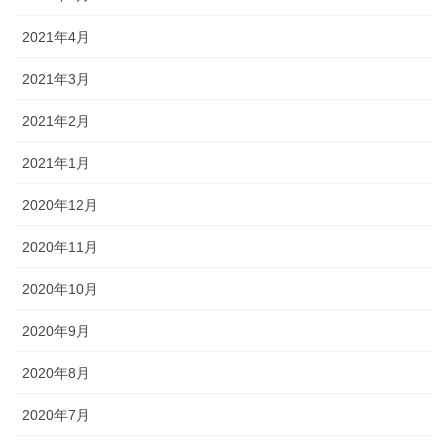
2021年4月
2021年3月
2021年2月
2021年1月
2020年12月
2020年11月
2020年10月
2020年9月
2020年8月
2020年7月