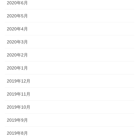
2020年6月
2020年5月
2020年4月
2020年3月
2020年2月
2020年1月
2019年12月
2019年11月
2019年10月
2019年9月
2019年8月