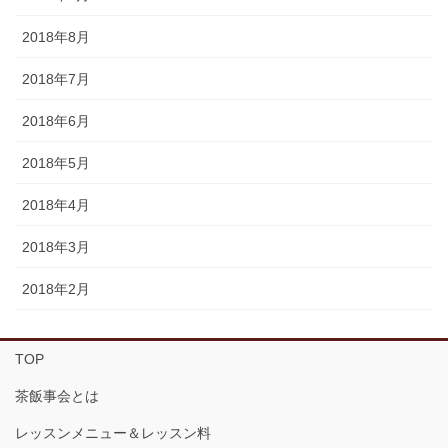
2018年8月
2018年7月
2018年6月
2018年5月
2018年4月
2018年3月
2018年2月
TOP
茶飯事会とは
レッスンメニュー＆レッスン料