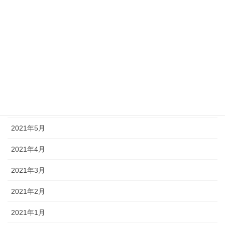
2021年12月
2021年10月
2021年9月
2021年8月
2021年7月
2021年6月
2021年5月
2021年4月
2021年3月
2021年2月
2021年1月