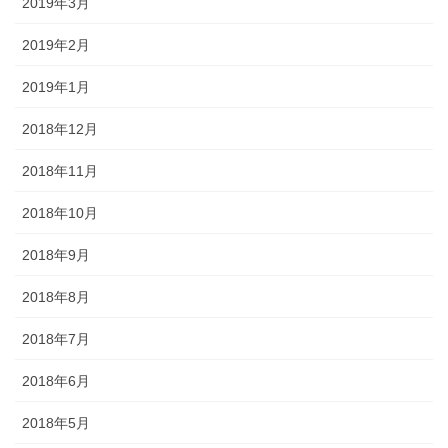
2019年3月
2019年2月
2019年1月
2018年12月
2018年11月
2018年10月
2018年9月
2018年8月
2018年7月
2018年6月
2018年5月