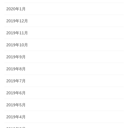
2020年1月
2019年12月
2019年11月
2019年10月
2019年9月
2019年8月
2019年7月
2019年6月
2019年5月
2019年4月