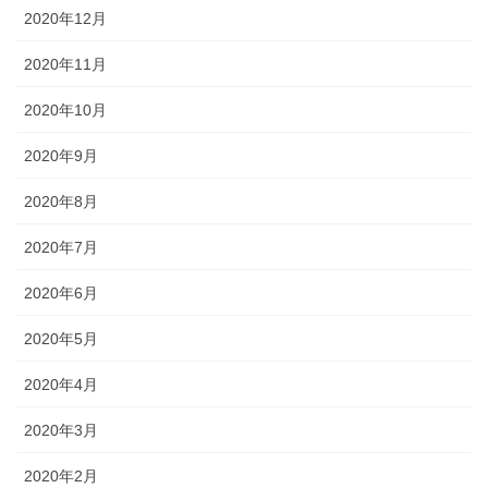
2020年12月
2020年11月
2020年10月
2020年9月
2020年8月
2020年7月
2020年6月
2020年5月
2020年4月
2020年3月
2020年2月