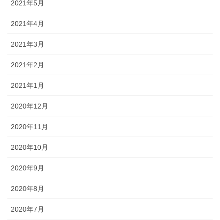
2021年5月
2021年4月
2021年3月
2021年2月
2021年1月
2020年12月
2020年11月
2020年10月
2020年9月
2020年8月
2020年7月