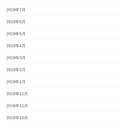
2019年7月
2019年6月
2019年5月
2019年4月
2019年3月
2019年2月
2019年1月
2018年12月
2018年11月
2018年10月