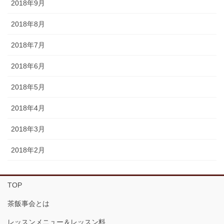
2018年9月
2018年8月
2018年7月
2018年6月
2018年5月
2018年4月
2018年3月
2018年2月
TOP
茶飯事会とは
レッスンメニュー＆レッスン料