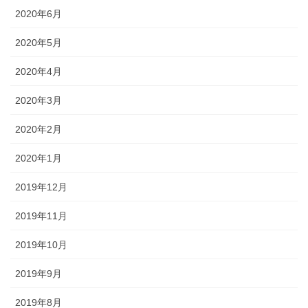
2020年6月
2020年5月
2020年4月
2020年3月
2020年2月
2020年1月
2019年12月
2019年11月
2019年10月
2019年9月
2019年8月