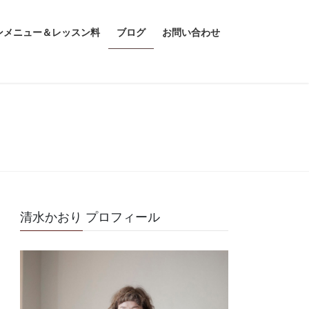
ンメニュー＆レッスン料
ブログ
お問い合わせ
清水かおり プロフィール