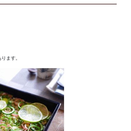
あります。