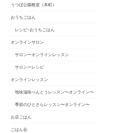
うつぼ公園教室（本町）
おうちごはん
レシピ−おうちごはん
オンラインサロン
サロンーオンラインレッスン
サロンーレシピ
オンラインレッスン
地味滋味べんとうレッスン〜オンライン〜
季節のひとさらレッスン〜オンライン〜
お店ごはん
ごはん会