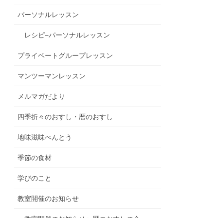
パーソナルレッスン
レシピ−パーソナルレッスン
プライベートグループレッスン
マンツーマンレッスン
メルマガだより
四季折々のおすし・暦のおすし
地味滋味べんとう
季節の食材
学びのこと
教室開催のお知らせ