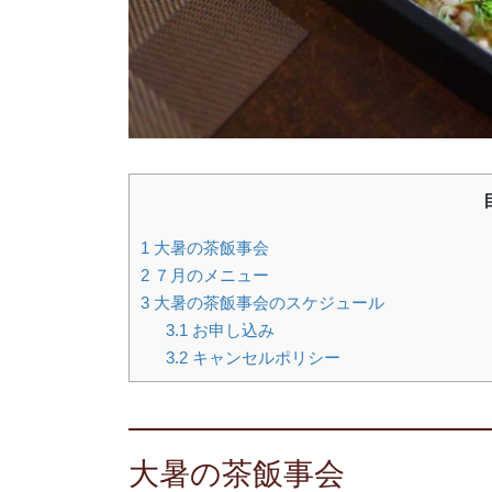
1
大暑の茶飯事会
2
７月のメニュー
3
大暑の茶飯事会のスケジュール
3.1
お申し込み
3.2
キャンセルポリシー
大暑の茶飯事会