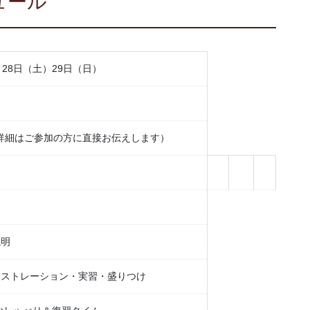
ュール
28日（土）29日（日）
詳細はご参加の方に直接お伝えします）
。
説明
モンストレーション・実習・盛りつけ