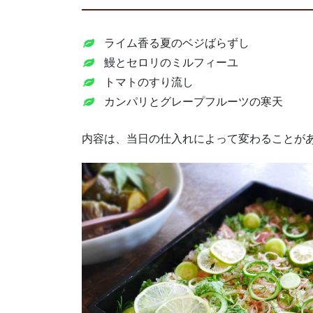
ライム香る夏のベジばらずし
鰻とセロリのミルフィーユ
トマトのすり流し
カンパリとグレープフルーツの寒天
内容は、当日の仕入れによって変わることが