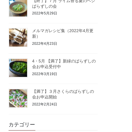
【終了】７月 ライム香る夏のベジ
ばらずしの会
2022年5月29日
メルマガレシピ集（2022年4月更
新）
2022年4月23日
4・5月 【満了】新緑のばらずしの
会お申込受付中
2022年3月19日
【満了】３月さくらのばらずしの
会お申込開始
2022年2月24日
カテゴリー