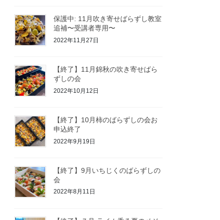
保護中: 11月吹き寄せばらずし教室
追補〜受講者専用〜
2022年11月27日
【終了】11月錦秋の吹き寄せばら
ずしの会
2022年10月12日
【終了】10月柿のばらずしの会お
申込終了
2022年9月19日
【終了】9月いちじくのばらずしの
会
2022年8月11日